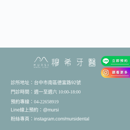
診所地址：台中市南區德富路92號
門診時間：週一至週六 10:00-18:00
預約專線：04-22658919
Line線上預約：@mursi
粉絲專頁：instagram.com/mursidental